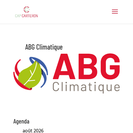
ABG Climatique
Agenda
août 2026