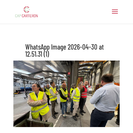
WhatsApp Image 2026-04-30 at
12.51.31 (1)